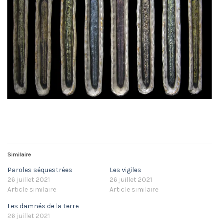
Similaire
Paroles séquestrées
Les vigiles
26 juillet 2021
26 juillet 2021
Article similaire
Article similaire
Les damnés de la terre
26 juillet 2021