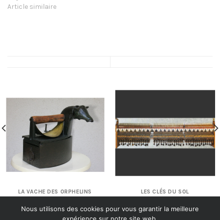
Article similaire
LA VACHE DES ORPHELINS
LES CLÉS DU SOL
Nous utilisons des cookies pour vous garantir la meilleure
expérience sur notre site web.