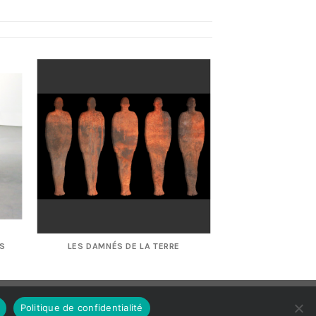
ES
LES DAMNÉS DE LA TERRE
Politique de confidentialité