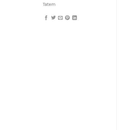
Tatem