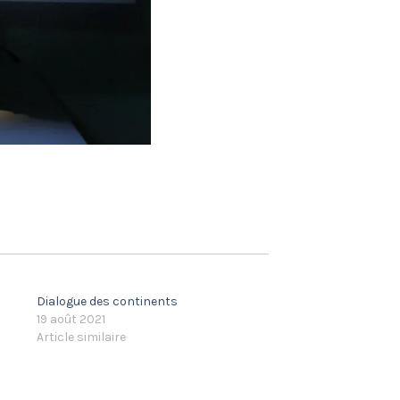
Dialogue des continents
19 août 2021
Article similaire