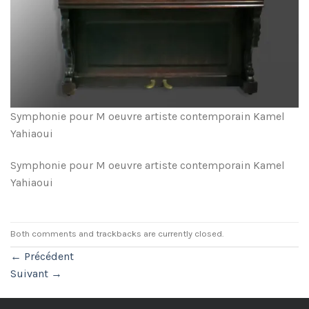
Symphonie pour M oeuvre artiste contemporain Kamel
Yahiaoui
Symphonie pour M oeuvre artiste contemporain Kamel
Yahiaoui
Both comments and trackbacks are currently closed.
←
Précédent
Suivant
→