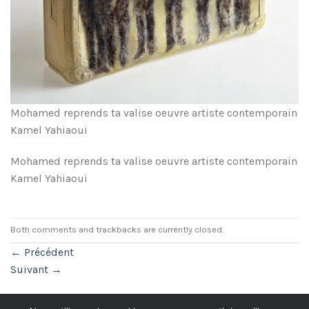
Mohamed reprends ta valise oeuvre artiste contemporain
Kamel Yahiaoui
Mohamed reprends ta valise oeuvre artiste contemporain
Kamel Yahiaoui
Both comments and trackbacks are currently closed.
←
Précédent
Suivant
→