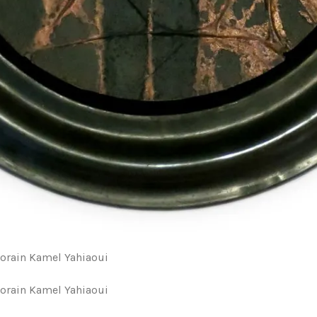
orain Kamel Yahiaoui
orain Kamel Yahiaoui