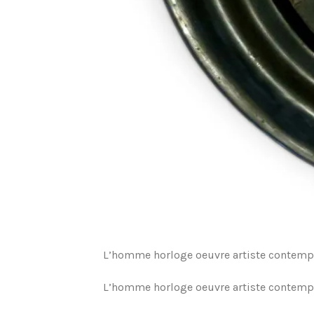
L’homme horloge oeuvre artiste contemp
L’homme horloge oeuvre artiste contemp