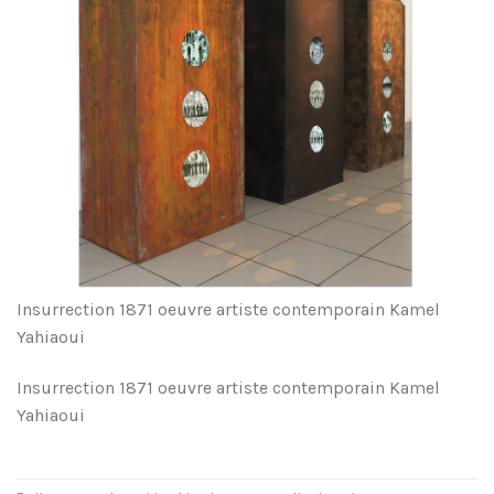
Insurrection 1871 oeuvre artiste contemporain Kamel
Yahiaoui
Insurrection 1871 oeuvre artiste contemporain Kamel
Yahiaoui