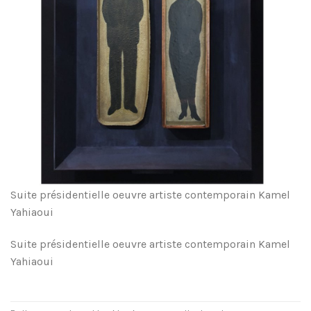
Suite présidentielle oeuvre artiste contemporain Kamel
Yahiaoui
Suite présidentielle oeuvre artiste contemporain Kamel
Yahiaoui