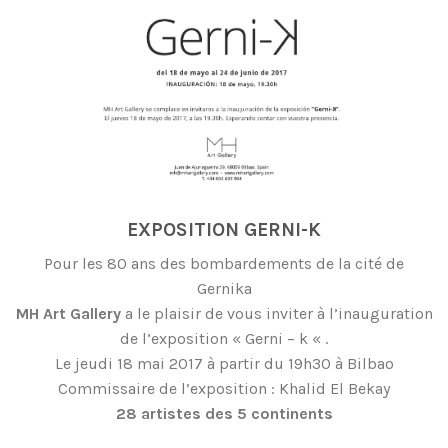
EXPOSITION GERNI-K
Pour les 80 ans des bombardements de la cité de
Gernika
MH Art Gallery
a le plaisir de vous inviter à l’inauguration
de l’exposition « Gerni – k « .
Le jeudi 18 mai 2017 à partir du 19h30 à Bilbao
Commissaire de l’exposition : Khalid El Bekay
28 artistes des 5 continents