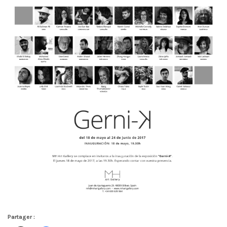
Partager :