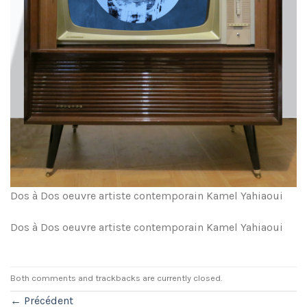
Dos à Dos oeuvre artiste contemporain Kamel Yahiaoui
Dos à Dos oeuvre artiste contemporain Kamel Yahiaoui
Both comments and trackbacks are currently closed.
←
Précédent