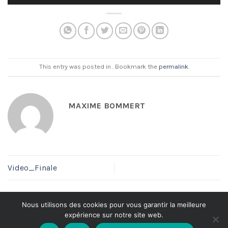
This entry was posted in . Bookmark the
permalink
.
MAXIME BOMMERT
Video_Finale
Nous utilisons des cookies pour vous garantir la meilleure
expérience sur notre site web.
Politique de Confidentialité