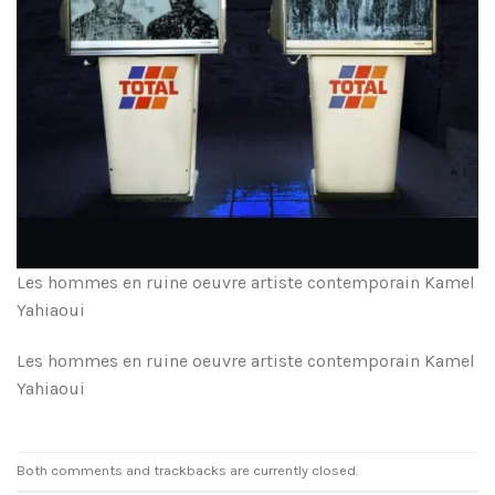
Les hommes en ruine oeuvre artiste contemporain Kamel
Yahiaoui
Les hommes en ruine oeuvre artiste contemporain Kamel
Yahiaoui
Both comments and trackbacks are currently closed.