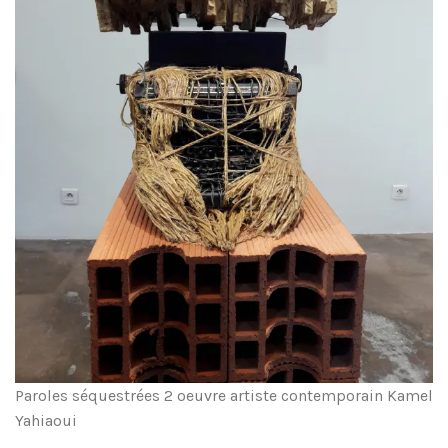
Paroles séquestrées 2 oeuvre artiste contemporain Kamel
Yahiaoui