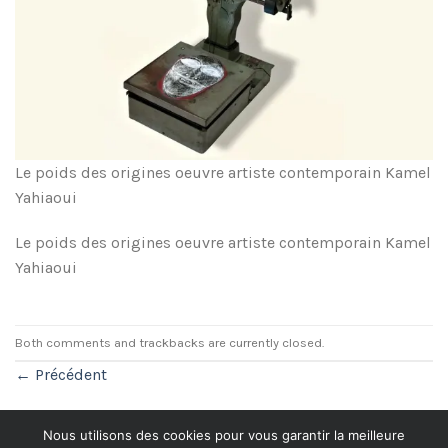
Le poids des origines oeuvre artiste contemporain Kamel
Yahiaoui
Le poids des origines oeuvre artiste contemporain Kamel
Yahiaoui
Both comments and trackbacks are currently closed.
←
Précédent
Nous utilisons des cookies pour vous garantir la meilleure