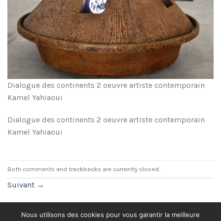
Dialogue des continents 2 oeuvre artiste contemporain
Kamel Yahiaoui
Dialogue des continents 2 oeuvre artiste contemporain
Kamel Yahiaoui
Both comments and trackbacks are currently closed.
Suivant
→
Nous utilisons des cookies pour vous garantir la meilleure